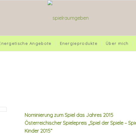
Energetische Angebote
Energieprodukte
Über mich
Nominierung zum Spiel das Jahres 2015
Österreichischer Spielepreis „Spiel der Spiele – Spie
Kinder 2015“