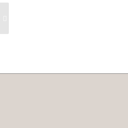
Spiky